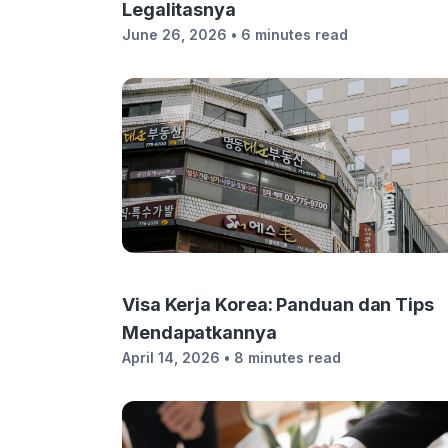
Legalitasnya
June 26, 2026
• 6 minutes read
Visa Kerja Korea: Panduan dan Tips
Mendapatkannya
April 14, 2026
• 8 minutes read