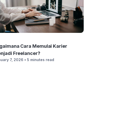
gaimana Cara Memulai Karier
njadi Freelancer?
uary 7, 2026
• 5 minutes read