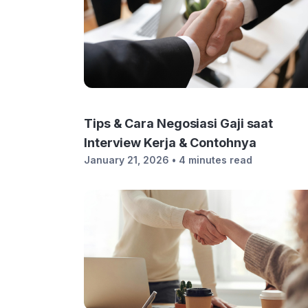
Tips & Cara Negosiasi Gaji saat
Interview Kerja & Contohnya
January 21, 2026
• 4 minutes read