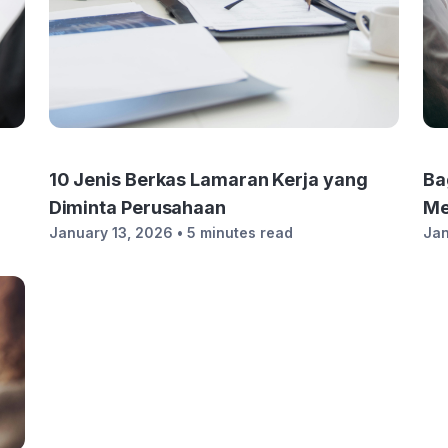
10 Jenis Berkas Lamaran Kerja yang
Ba
Diminta Perusahaan
Me
January 13, 2026
• 5 minutes read
Jan