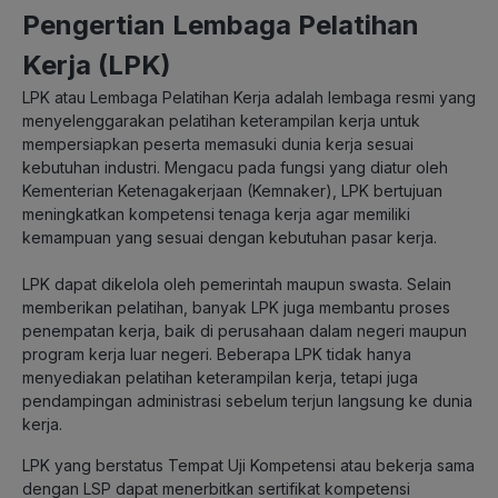
Pengertian Lembaga Pelatihan
Kerja (LPK)
LPK atau Lembaga Pelatihan Kerja adalah lembaga resmi yang
menyelenggarakan pelatihan keterampilan kerja untuk
mempersiapkan peserta memasuki dunia kerja sesuai
kebutuhan industri. Mengacu pada fungsi yang diatur oleh
Kementerian Ketenagakerjaan (Kemnaker), LPK bertujuan
meningkatkan kompetensi tenaga kerja agar memiliki
kemampuan yang sesuai dengan kebutuhan pasar kerja.
LPK dapat dikelola oleh pemerintah maupun swasta. Selain
memberikan pelatihan, banyak LPK juga membantu proses
penempatan kerja, baik di perusahaan dalam negeri maupun
program kerja luar negeri. Beberapa LPK tidak hanya
menyediakan pelatihan keterampilan kerja, tetapi juga
pendampingan administrasi sebelum terjun langsung ke dunia
kerja.
LPK yang berstatus Tempat Uji Kompetensi atau bekerja sama
dengan LSP dapat menerbitkan sertifikat kompetensi