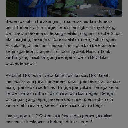
Beberapa tahun belakangan, minat anak muda Indonesia
untuk bekerja di luar negeri terus meningkat. Banyak yang
bercita-cita bekerja di Jepang melalui program Tokutei Ginou
atau magang, bekerja di Korea Selatan, mengikuti program
Ausbildung di Jerman, maupun meningkatkan keterampilan
kerja agar lebih kompetitif di pasar global. Namun, tidak
sedikit yang masih bingung mengenai peran LPK dalam
proses tersebut.
Padahal, LPK bukan sekadar tempat kursus. LPK dapat
menjadi sarana pelatihan keterampilan, pembelajaran bahasa
asing, persiapan sertifikasi, hingga penyaluran tenaga kerja
ke perusahaan mitra di dalam maupun luar negeri. Dengan
dukungan yang tepat, peserta dapat mempersiapkan diri
secara lebih matang sebelum memasuki dunia kerja.
Lantas, apa itu LPK? Apa saja fungsi dan perannya dalam
membantu kesiapanmu bekerja di luar negeri?