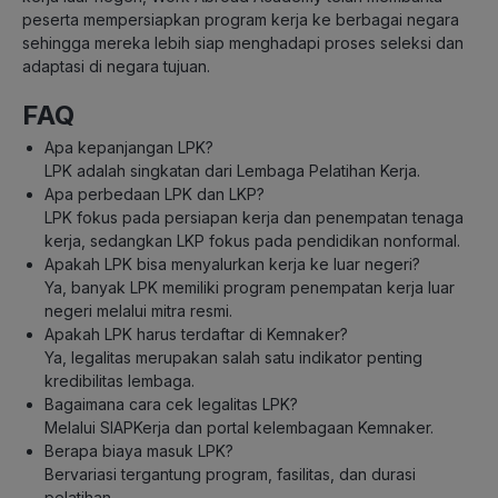
peserta mempersiapkan program kerja ke berbagai negara
sehingga mereka lebih siap menghadapi proses seleksi dan
adaptasi di negara tujuan.
FAQ
Apa kepanjangan LPK?
LPK adalah singkatan dari Lembaga Pelatihan Kerja.
Apa perbedaan LPK dan LKP?
LPK fokus pada persiapan kerja dan penempatan tenaga
kerja, sedangkan LKP fokus pada pendidikan nonformal.
Apakah LPK bisa menyalurkan kerja ke luar negeri?
Ya, banyak LPK memiliki program penempatan kerja luar
negeri melalui mitra resmi.
Apakah LPK harus terdaftar di Kemnaker?
Ya, legalitas merupakan salah satu indikator penting
kredibilitas lembaga.
Bagaimana cara cek legalitas LPK?
Melalui SIAPKerja dan portal kelembagaan Kemnaker.
Berapa biaya masuk LPK?
Bervariasi tergantung program, fasilitas, dan durasi
pelatihan.