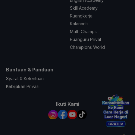
English Academy
Skill Academy
Ruangkerja
Kalananti
Math Champs
Ruanguru Privat
Champions World
Bantuan & Panduan
Syarat & Ketentuan
Kebijakan Privasi
Ikuti Kami