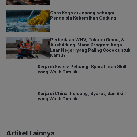
Cara Kerja di Jepang sebagai
Pengelola Kebersihan Gedung
Perbedaan WHV, Tokutei Ginou, &
Ausbildung: Mana Program Kerja
Luar Negeri yang Paling Cocok untuk
Kamu?
Kerja di Swiss: Peluang, Syarat, dan
Skill yang Wajib Dimiliki
Kerja di China: Peluang, Syarat, dan
Skill yang Wajib Dimiliki
Artikel Lainnya