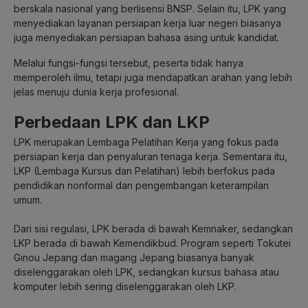
berskala nasional yang berlisensi BNSP. Selain itu, LPK yang
menyediakan layanan persiapan kerja luar negeri biasanya
juga menyediakan persiapan bahasa asing untuk kandidat.
Melalui fungsi-fungsi tersebut, peserta tidak hanya
memperoleh ilmu, tetapi juga mendapatkan arahan yang lebih
jelas menuju dunia kerja profesional.
Perbedaan LPK dan LKP
LPK merupakan Lembaga Pelatihan Kerja yang fokus pada
persiapan kerja dan penyaluran tenaga kerja. Sementara itu,
LKP (Lembaga Kursus dan Pelatihan) lebih berfokus pada
pendidikan nonformal dan pengembangan keterampilan
umum.
Dari sisi regulasi, LPK berada di bawah Kemnaker, sedangkan
LKP berada di bawah Kemendikbud. Program seperti Tokutei
Ginou Jepang dan magang Jepang biasanya banyak
diselenggarakan oleh LPK, sedangkan kursus bahasa atau
komputer lebih sering diselenggarakan oleh LKP.