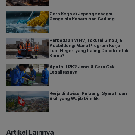
Cara Kerja di Jepang sebagai
Pengelola Kebersihan Gedung
Perbedaan WHV, Tokutei Ginou, &
Ausbildung: Mana Program Kerja
Luar Negeri yang Paling Cocok untuk
Kamu?
Apa Itu LPK? Jenis & Cara Cek
Legalitasnya
Kerja di Swiss: Peluang, Syarat, dan
Skill yang Wajib Dimiliki
Artikel Lainnya