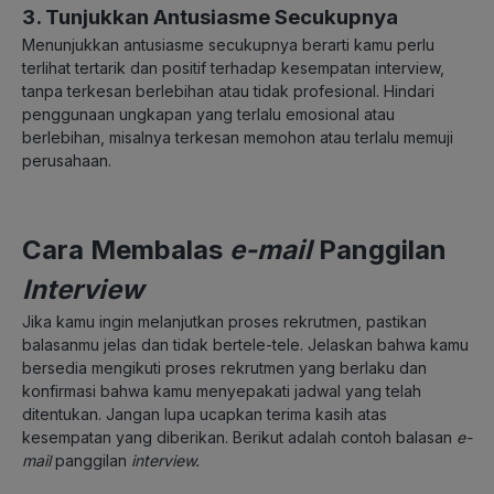
3. Tunjukkan Antusiasme Secukupnya
Menunjukkan antusiasme secukupnya berarti kamu perlu
terlihat tertarik dan positif terhadap kesempatan interview,
tanpa terkesan berlebihan atau tidak profesional. Hindari
penggunaan ungkapan yang terlalu emosional atau
berlebihan, misalnya terkesan memohon atau terlalu memuji
perusahaan.
Cara Membalas
e-mail
Panggilan
Interview
Jika kamu ingin melanjutkan proses rekrutmen, pastikan
balasanmu jelas dan tidak bertele-tele. Jelaskan bahwa kamu
bersedia mengikuti proses rekrutmen yang berlaku dan
konfirmasi bahwa kamu menyepakati jadwal yang telah
ditentukan. Jangan lupa ucapkan terima kasih atas
kesempatan yang diberikan. Berikut adalah contoh balasan
e-
mail
panggilan
interview.