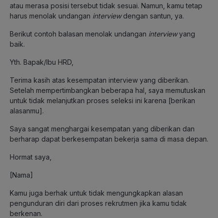
atau merasa posisi tersebut tidak sesuai. Namun, kamu tetap
harus menolak undangan
interview
dengan santun, ya.
Berikut contoh balasan menolak undangan
interview
yang
baik.
Yth. Bapak/Ibu HRD,
Terima kasih atas kesempatan interview yang diberikan.
Setelah mempertimbangkan beberapa hal, saya memutuskan
untuk tidak melanjutkan proses seleksi ini karena [berikan
alasanmu].
Saya sangat menghargai kesempatan yang diberikan dan
berharap dapat berkesempatan bekerja sama di masa depan.
Hormat saya,
[Nama]
Kamu juga berhak untuk tidak mengungkapkan alasan
pengunduran diri dari proses rekrutmen jika kamu tidak
berkenan.