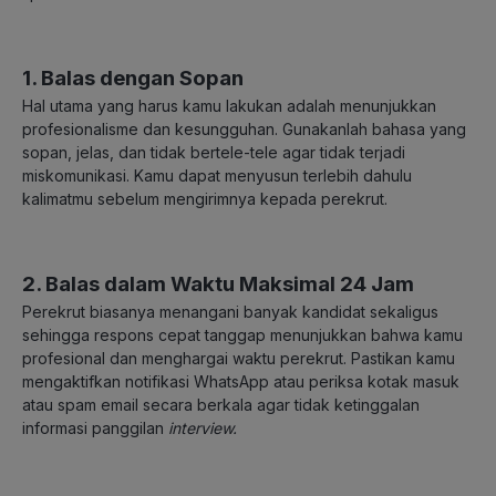
1. Balas dengan Sopan
Hal utama yang harus kamu lakukan adalah menunjukkan
profesionalisme dan kesungguhan. Gunakanlah bahasa yang
sopan, jelas, dan tidak bertele-tele agar tidak terjadi
miskomunikasi. Kamu dapat menyusun terlebih dahulu
kalimatmu sebelum mengirimnya kepada perekrut.
2. Balas dalam Waktu Maksimal 24 Jam
Perekrut biasanya menangani banyak kandidat sekaligus
sehingga respons cepat tanggap menunjukkan bahwa kamu
profesional dan menghargai waktu perekrut. Pastikan kamu
mengaktifkan notifikasi WhatsApp atau periksa kotak masuk
atau spam email secara berkala agar tidak ketinggalan
informasi panggilan
interview.