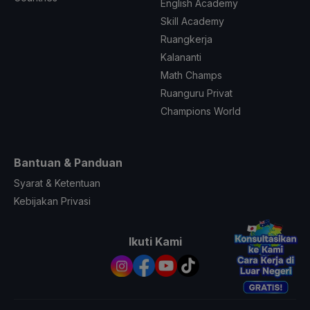
English Academy
Skill Academy
Ruangkerja
Kalananti
Math Champs
Ruanguru Privat
Champions World
Bantuan & Panduan
Syarat & Ketentuan
Kebijakan Privasi
Ikuti Kami