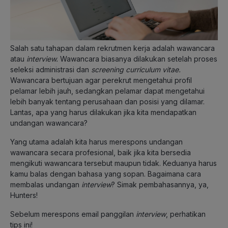
Salah satu tahapan dalam rekrutmen kerja adalah wawancara
atau
interview.
Wawancara biasanya dilakukan setelah proses
seleksi administrasi dan
screening curriculum vitae.
Wawancara bertujuan agar perekrut mengetahui profil
pelamar lebih jauh, sedangkan pelamar dapat mengetahui
lebih banyak tentang perusahaan dan posisi yang dilamar.
Lantas, apa yang harus dilakukan jika kita mendapatkan
undangan wawancara?
Yang utama adalah kita harus merespons undangan
wawancara secara profesional, baik jika kita bersedia
mengikuti wawancara tersebut maupun tidak. Keduanya harus
kamu balas dengan bahasa yang sopan. Bagaimana cara
membalas undangan
interview
? Simak pembahasannya, ya,
Hunters!
Sebelum merespons email panggilan
interview
, perhatikan
tips ini!