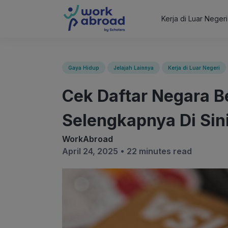
Kerja di Luar Neger
Gaya Hidup
Jelajah Lainnya
Kerja di Luar Negeri
Cek Daftar Negara B
Selengkapnya Di Sini
WorkAbroad
April 24, 2025 •
22 minutes read