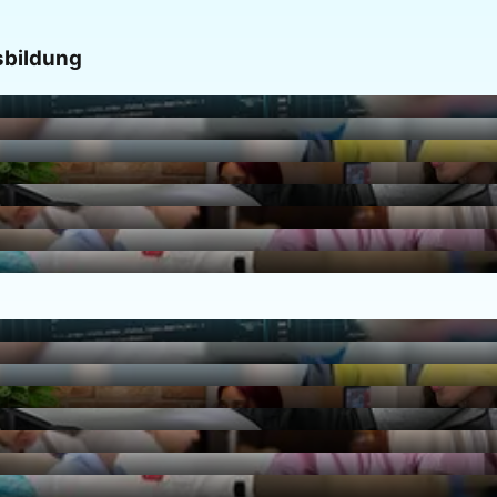
bildung