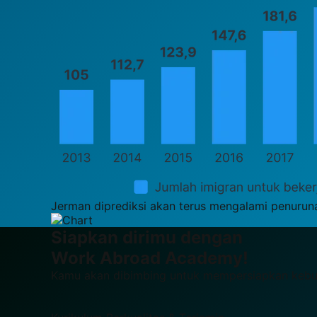
Jerman diprediksi akan terus mengalami penurun
Siapkan dirimu dengan
Work Abroad Academy!
Kamu akan dibimbing untuk mempersiapkan kebut