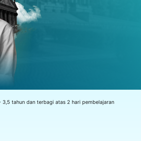
3,5 tahun dan terbagi atas 2 hari pembelajaran