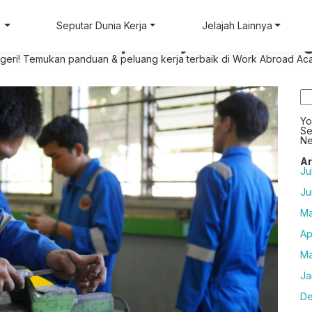
i
Seputar Dunia Kerja
Jelajah Lainnya
Panduan & Tips Kerja di Luar Neg
 negeri! Temukan panduan & peluang kerja terbaik di Work Abroad A
Se
for
Yo
Se
Ne
Ar
Ju
Ju
Ma
Ap
Ma
Ja
De