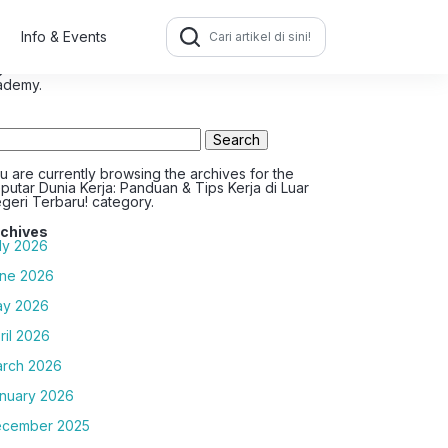
Search
Info & Events
for:
eri Terbaru!
cademy.
arch
:
u are currently browsing the archives for the
putar Dunia Kerja: Panduan & Tips Kerja di Luar
geri Terbaru! category.
chives
ly 2026
ne 2026
y 2026
ril 2026
rch 2026
nuary 2026
cember 2025