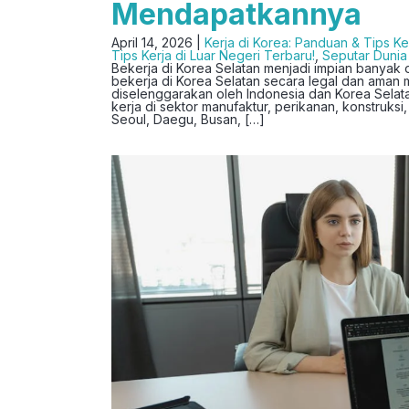
Mendapatkannya
April 14, 2026 |
Kerja di Korea: Panduan & Tips Ke
Tips Kerja di Luar Negeri Terbaru!
,
Seputar Dunia 
Bekerja di Korea Selatan menjadi impian banyak o
bekerja di Korea Selatan secara legal dan aman
diselenggarakan oleh Indonesia dan Korea Selat
kerja di sektor manufaktur, perikanan, konstruks
Seoul, Daegu, Busan, […]