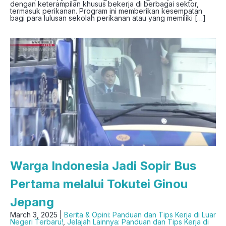
dengan keterampilan khusus bekerja di berbagai sektor,
termasuk perikanan. Program ini memberikan kesempatan
bagi para lulusan sekolah perikanan atau yang memiliki […]
Warga Indonesia Jadi Sopir Bus
Pertama melalui Tokutei Ginou
Jepang
March 3, 2025 |
Berita & Opini: Panduan dan Tips Kerja di Luar
Negeri Terbaru!
,
Jelajah Lainnya: Panduan dan Tips Kerja di