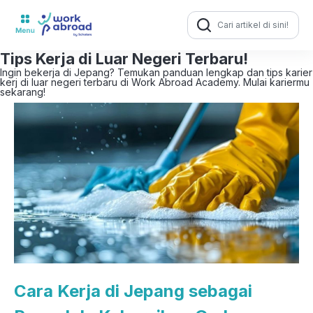
Search
for:
Category:
Kerja di Jepang: Panduan &
Tips Kerja di Luar Negeri Terbaru!
Ingin bekerja di Jepang? Temukan panduan lengkap dan tips karier
kerj di luar negeri terbaru di Work Abroad Academy. Mulai kariermu
sekarang!
Cara Kerja di Jepang sebagai