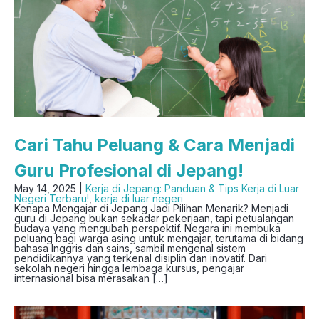
Cari Tahu Peluang & Cara Menjadi
Guru Profesional di Jepang!
May 14, 2025 |
Kerja di Jepang: Panduan & Tips Kerja di Luar
Negeri Terbaru!
,
kerja di luar negeri
Kenapa Mengajar di Jepang Jadi Pilihan Menarik? Menjadi
guru di Jepang bukan sekadar pekerjaan, tapi petualangan
budaya yang mengubah perspektif. Negara ini membuka
peluang bagi warga asing untuk mengajar, terutama di bidang
bahasa Inggris dan sains, sambil mengenal sistem
pendidikannya yang terkenal disiplin dan inovatif. Dari
sekolah negeri hingga lembaga kursus, pengajar
internasional bisa merasakan […]