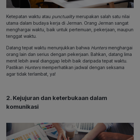
Ketepatan waktu atau
punctuality
merupakan salah satu nilai
utama dalam budaya kerja di Jerman. Orang Jerman sangat
menghargai waktu, baik untuk pertemuan, pekerjaan, maupun
tenggat waktu.
Datang tepat waktu menunjukkan bahwa
Hunters
menghargai
orang lain dan serius dengan pekerjaan. Bahkan, datang lima
menit lebih awal dianggap lebih baik daripada tepat waktu.
Pastikan
Hunters
memperhatikan jadwal dengan seksama
agar tidak terlambat, ya!
2. Kejujuran dan keterbukaan dalam
komunikasi