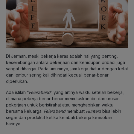
Di Jerman, meski bekerja keras adalah hal yang penting,
keseimbangan antara pekerjaan dan kehidupan pribadi juga
sangat dihargai. Pada umumnya, jam kerja diatur dengan ketat
dan lembur sering kali dihindari kecuali benar-benar
diperlukan.
Ada istilah “
Feierabend
” yang artinya waktu setelah bekerja,
di mana pekerja benar-benar memutuskan diri dari urusan
pekerjaan untuk beristirahat atau menghabiskan waktu
bersama keluarga.
Feierabend
membuat
Hunters
bisa lebih
segar dan produktif ketika kembali bekerja keesokan
harinya.