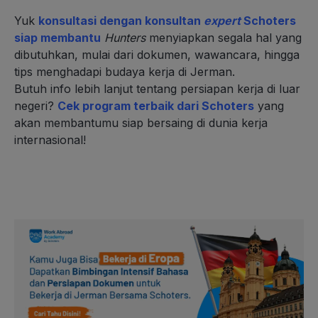
Yuk
konsultasi dengan konsultan
expert
Schoters
siap membantu
Hunters
menyiapkan segala hal yang
dibutuhkan, mulai dari dokumen, wawancara, hingga
tips menghadapi budaya kerja di Jerman.
Butuh info lebih lanjut tentang persiapan kerja di luar
negeri?
Cek program terbaik dari Schoters
yang
akan membantumu siap bersaing di dunia kerja
internasional!