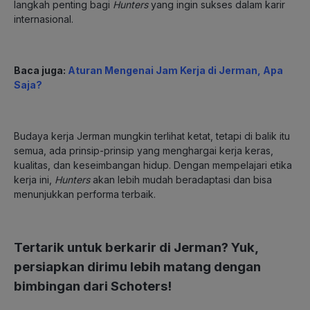
langkah penting bagi
Hunters
yang ingin sukses dalam karir
internasional.
Baca juga:
Aturan Mengenai Jam Kerja di Jerman, Apa
Saja?
Budaya kerja Jerman mungkin terlihat ketat, tetapi di balik itu
semua, ada prinsip-prinsip yang menghargai kerja keras,
kualitas, dan keseimbangan hidup. Dengan mempelajari etika
kerja ini,
Hunters
akan lebih mudah beradaptasi dan bisa
menunjukkan performa terbaik.
Tertarik untuk berkarir di Jerman?
Yuk,
persiapkan dirimu lebih matang dengan
bimbingan dari Schoters!