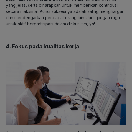
yang jelas, serta diharapkan untuk memberikan kontribusi
secara maksimal. Kunci suksesnya adalah saling menghargai
dan mendengarkan pendapat orang lain.
Jadi, jangan ragu
untuk aktif berpartisipasi dalam diskusi tim, ya!
4. Fokus pada kualitas kerja