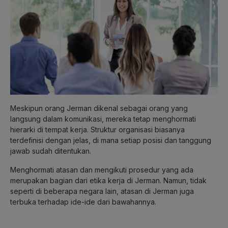
Meskipun orang Jerman dikenal sebagai orang yang
langsung dalam komunikasi, mereka tetap menghormati
hierarki di tempat kerja. Struktur organisasi biasanya
terdefinisi dengan jelas, di mana setiap posisi dan tanggung
jawab sudah ditentukan.
Menghormati atasan dan mengikuti prosedur yang ada
merupakan bagian dari etika kerja di Jerman. Namun, tidak
seperti di beberapa negara lain, atasan di Jerman juga
terbuka terhadap ide-ide dari bawahannya.