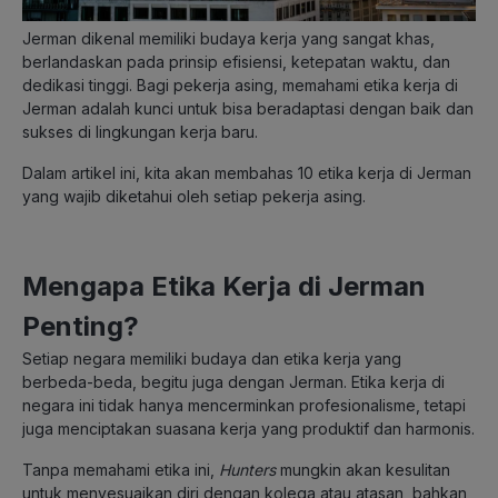
Jerman dikenal memiliki budaya kerja yang sangat khas,
berlandaskan pada prinsip efisiensi, ketepatan waktu, dan
dedikasi tinggi. Bagi pekerja asing, memahami etika kerja di
Jerman adalah kunci untuk bisa beradaptasi dengan baik dan
sukses di lingkungan kerja baru.
Dalam artikel ini, kita akan membahas 10 etika kerja di Jerman
yang wajib diketahui oleh setiap pekerja asing.
Mengapa Etika Kerja di Jerman
Penting?
Setiap negara memiliki budaya dan etika kerja yang
berbeda-beda, begitu juga dengan Jerman. Etika kerja di
negara ini tidak hanya mencerminkan profesionalisme, tetapi
juga menciptakan suasana kerja yang produktif dan harmonis.
Tanpa memahami etika ini,
Hunters
mungkin akan kesulitan
untuk menyesuaikan diri dengan kolega atau atasan, bahkan