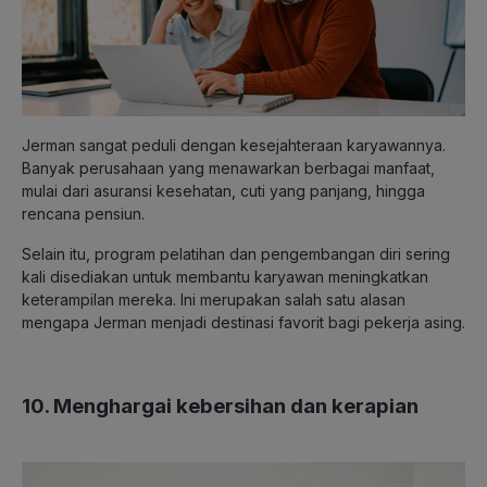
Jerman sangat peduli dengan kesejahteraan karyawannya.
Banyak perusahaan yang menawarkan berbagai manfaat,
mulai dari asuransi kesehatan, cuti yang panjang, hingga
rencana pensiun.
Selain itu, program pelatihan dan pengembangan diri sering
kali disediakan untuk membantu karyawan meningkatkan
keterampilan mereka. Ini merupakan salah satu alasan
mengapa Jerman menjadi destinasi favorit bagi pekerja asing.
10. Menghargai kebersihan dan kerapian