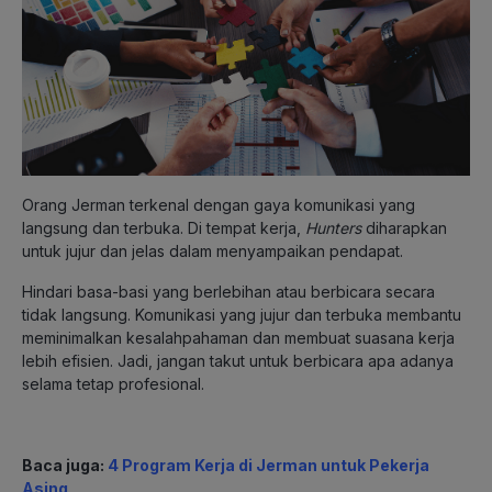
Orang Jerman terkenal dengan gaya komunikasi yang
langsung dan terbuka. Di tempat kerja,
Hunters
diharapkan
untuk jujur dan jelas dalam menyampaikan pendapat.
Hindari basa-basi yang berlebihan atau berbicara secara
tidak langsung. Komunikasi yang jujur dan terbuka membantu
meminimalkan kesalahpahaman dan membuat suasana kerja
lebih efisien. Jadi, jangan takut untuk berbicara apa adanya
selama tetap profesional.
Baca juga:
4 Program Kerja di Jerman untuk Pekerja
Asing