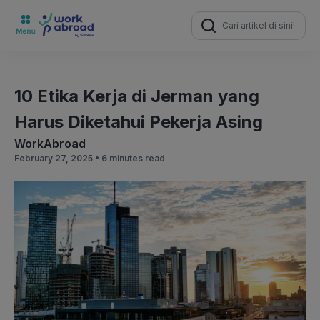
Search
for:
10 Etika Kerja di Jerman yang
Harus Diketahui Pekerja Asing
WorkAbroad
February 27, 2025 •
6 minutes read