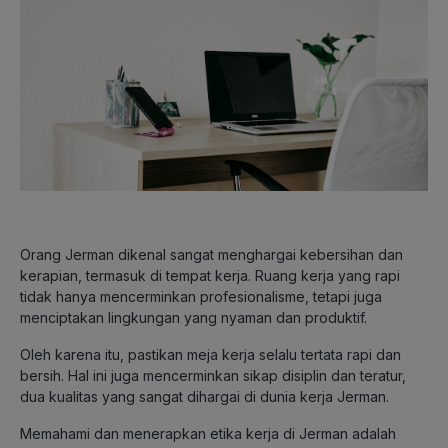
Orang Jerman dikenal sangat menghargai kebersihan dan
kerapian, termasuk di tempat kerja. Ruang kerja yang rapi
tidak hanya mencerminkan profesionalisme, tetapi juga
menciptakan lingkungan yang nyaman dan produktif.
Oleh karena itu, pastikan meja kerja selalu tertata rapi dan
bersih. Hal ini juga mencerminkan sikap disiplin dan teratur,
dua kualitas yang sangat dihargai di dunia kerja Jerman.
Memahami dan menerapkan etika kerja di Jerman adalah