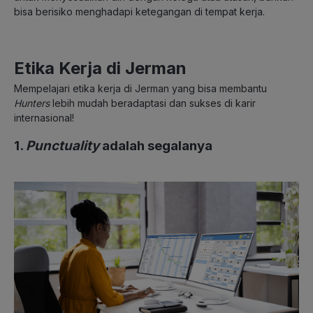
bisa berisiko menghadapi ketegangan di tempat kerja.
Etika Kerja di Jerman
Mempelajari etika kerja di Jerman yang bisa membantu
Hunters
lebih mudah beradaptasi dan sukses di karir
internasional!
1.
Punctuality
adalah segalanya