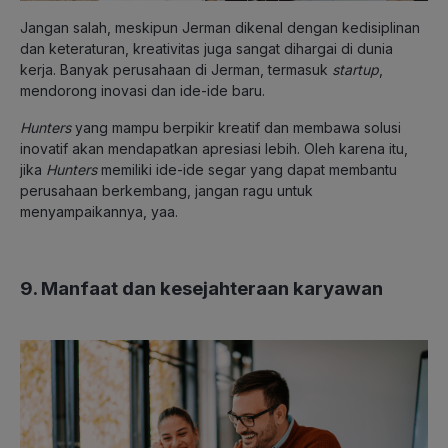
Jangan salah, meskipun Jerman dikenal dengan kedisiplinan
dan keteraturan, kreativitas juga sangat dihargai di dunia
kerja. Banyak perusahaan di Jerman, termasuk
startup
,
mendorong inovasi dan ide-ide baru.
Hunters
yang mampu berpikir kreatif dan membawa solusi
inovatif akan mendapatkan apresiasi lebih. Oleh karena itu,
jika
Hunters
memiliki ide-ide segar yang dapat membantu
perusahaan berkembang, jangan ragu untuk
menyampaikannya, yaa.
9. Manfaat dan kesejahteraan karyawan