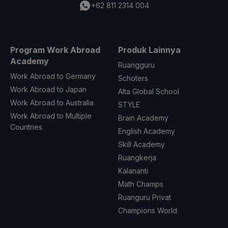
+62 811 2314 004
Program Work Abroad
Produk Lainnya
Academy
Ruangguru
Work Abroad to Germany
Schoters
Work Abroad to Japan
Alta Global School
Work Abroad to Australia
STYLE
Work Abroad to Multiple
Brain Academy
Countries
English Academy
Skill Academy
Ruangkerja
Kalananti
Math Champs
Ruanguru Privat
Champions World