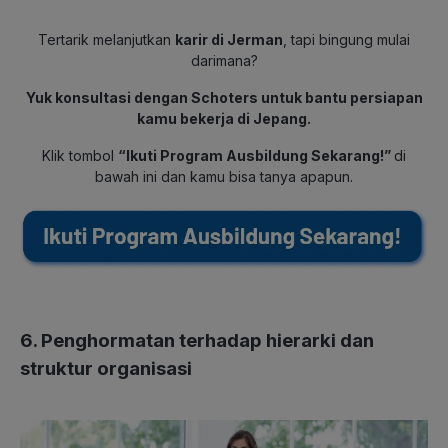
Tertarik melanjutkan
karir di Jerman
, tapi bingung mulai
darimana?
Yuk konsultasi dengan Schoters untuk bantu persiapan
kamu bekerja di Jepang.
Klik tombol
“Ikuti Program Ausbildung Sekarang!”
di
bawah ini dan kamu bisa tanya apapun.
6. Penghormatan terhadap hierarki dan
struktur organisasi