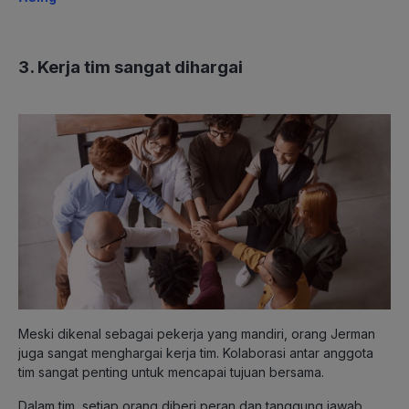
3. Kerja tim sangat dihargai
Meski dikenal sebagai pekerja yang mandiri, orang Jerman
juga sangat menghargai kerja tim. Kolaborasi antar anggota
tim sangat penting untuk mencapai tujuan bersama.
Dalam tim, setiap orang diberi peran dan tanggung jawab