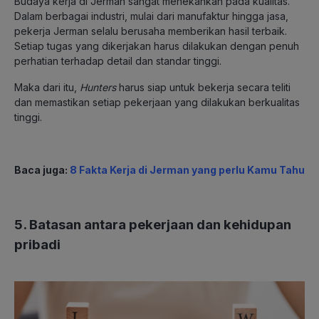
Budaya kerja di Jerman sangat menekankan pada kualitas.
Dalam berbagai industri, mulai dari manufaktur hingga jasa,
pekerja Jerman selalu berusaha memberikan hasil terbaik.
Setiap tugas yang dikerjakan harus dilakukan dengan penuh
perhatian terhadap detail dan standar tinggi.
Maka dari itu,
Hunters
harus siap untuk bekerja secara teliti
dan memastikan setiap pekerjaan yang dilakukan berkualitas
tinggi.
Baca juga:
8 Fakta Kerja di Jerman yang perlu Kamu Tahu
5. Batasan antara pekerjaan dan kehidupan
pribadi